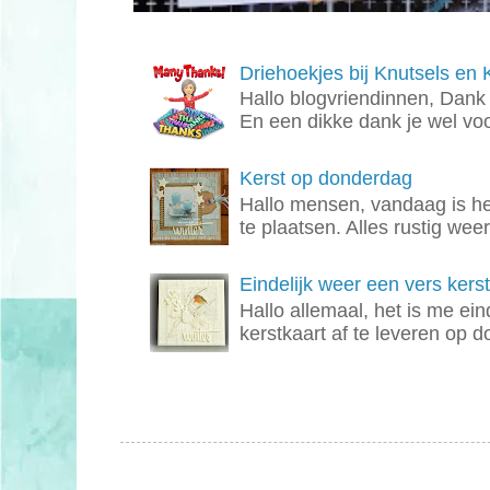
Driehoekjes bij Knutsels en 
Hallo blogvriendinnen, Dank j
En een dikke dank je wel voor
Kerst op donderdag
Hallo mensen, vandaag is het
te plaatsen. Alles rustig weer
Eindelijk weer een vers kerst
Hallo allemaal, het is me ei
kerstkaart af te leveren op 