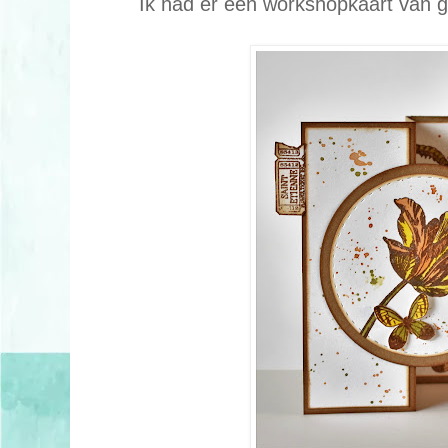
Ik had er een workshopkaart van g