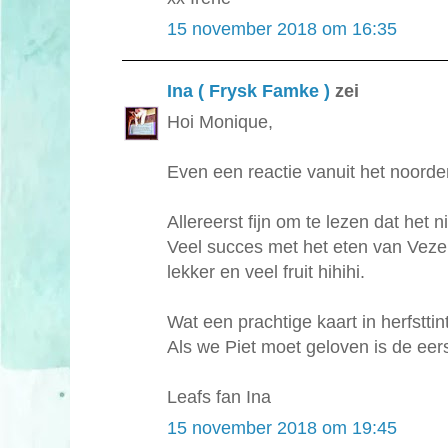
15 november 2018 om 16:35
Ina ( Frysk Famke )
zei
Hoi Monique,
Even een reactie vanuit het noorde
Allereerst fijn om te lezen dat het ni
Veel succes met het eten van Veze
lekker en veel fruit hihihi.
Wat een prachtige kaart in herfsttin
Als we Piet moet geloven is de ee
Leafs fan Ina
15 november 2018 om 19:45