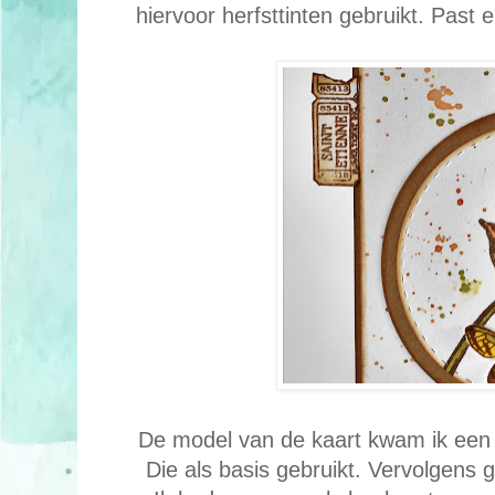
hiervoor herfsttinten gebruikt. Past 
De model van de kaart kwam ik een
Die als basis gebruikt. Vervolgens 