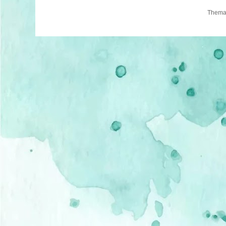
Thema 